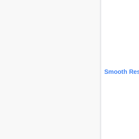
Smooth Re