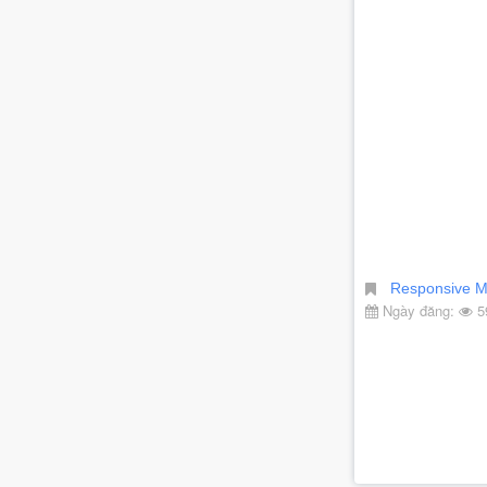
Responsive 
Ngày đăng:
59