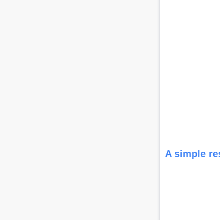
A simple re