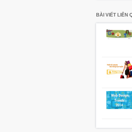
BÀI VIẾT LIÊN