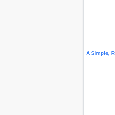
A Simple, R