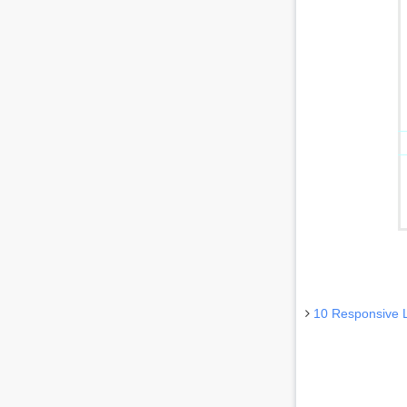
10 Responsive 