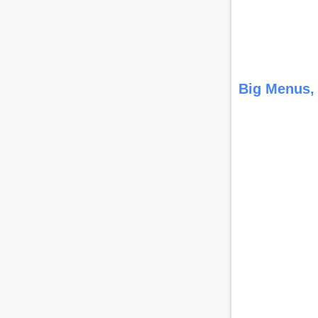
Big Menus, 