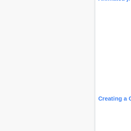
Creating a