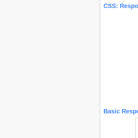
CSS: Respo
Basic Resp