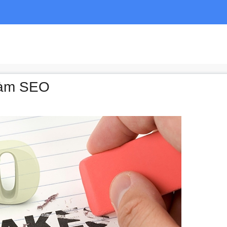
 làm SEO