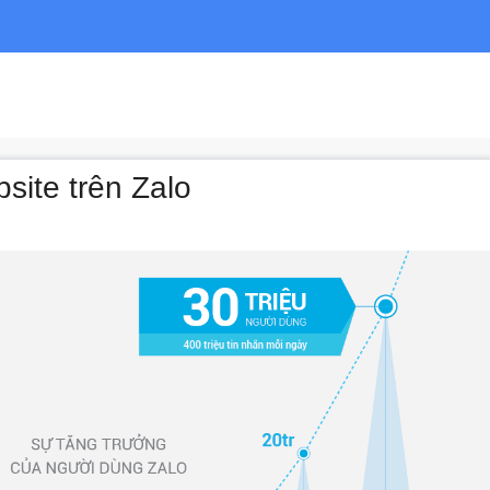
ite trên Zalo