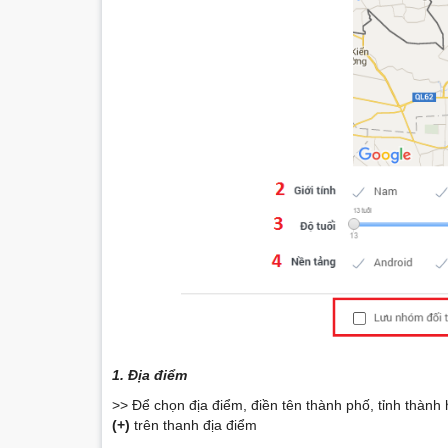
1. Địa điểm
>> Để chọn địa điểm, điền tên thành phố, tỉnh thành
(+)
trên thanh địa điểm