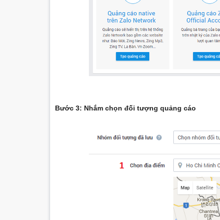
Bước 3: Nhắm chọn đối tượng quảng cáo