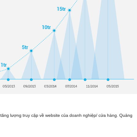
 tăng lượng truy cập về website của doanh nghiệp/ cửa hàng. Quảng