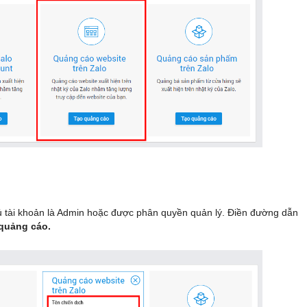
 tài khoản là Admin hoặc được phân quyền quản lý. Điền đường dẫn
quảng cáo.