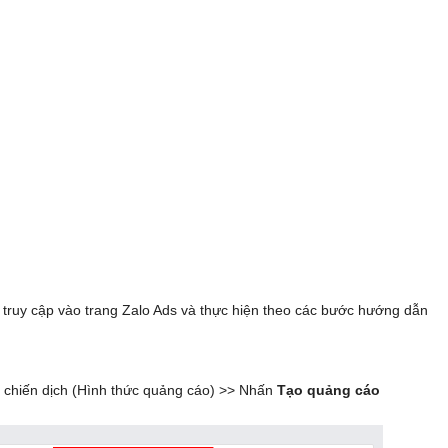
truy cập vào trang Zalo Ads và thực hiện theo các bước hướng dẫn
 chiến dịch (Hình thức quảng cáo) >> Nhấn
Tạo quảng cáo