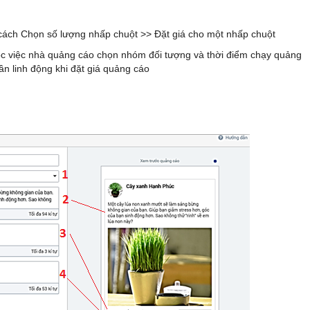
cách Chọn số lượng nhấp chuột >> Đặt giá cho một nhấp chuột
thuộc việc nhà quảng cáo chọn nhóm đối tượng và thời điểm chạy quảng
n linh động khi đặt giá quảng cáo