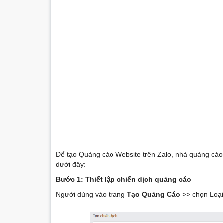
Để tạo Quảng cáo Website trên Zalo, nhà quảng cáo 
dưới đây:
Bước 1: Thiết lập chiến dịch quảng cáo
Người dùng vào trang
Tạo Quảng Cáo
>> chọn Loại