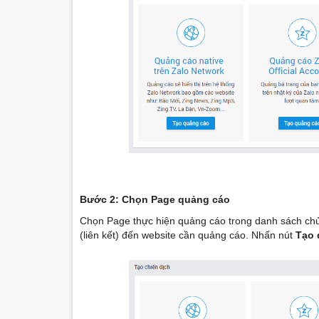
Bước 2: Chọn Page quảng cáo
Chọn Page thực hiện quảng cáo trong danh sách chủ
(liên kết) đến website cần quảng cáo. Nhấn nút
Tạo 